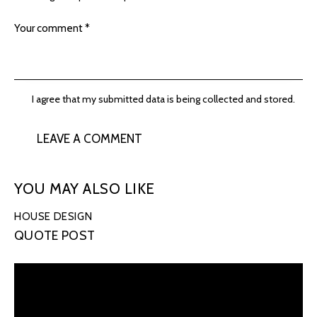
I agree that my submitted data is being collected and stored.
YOU MAY ALSO LIKE
HOUSE DESIGN
QUOTE POST