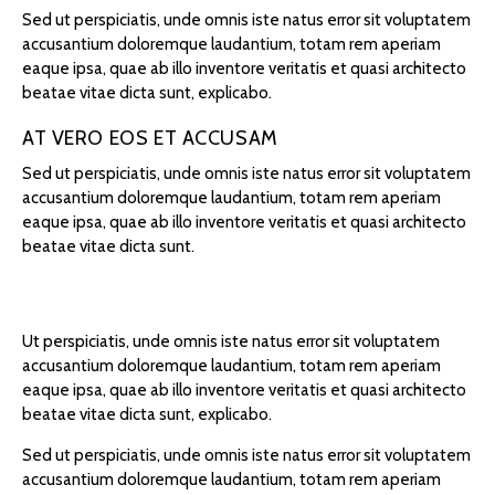
Sed ut perspiciatis, unde omnis iste natus error sit voluptatem
accusantium doloremque laudantium, totam rem aperiam
eaque ipsa, quae ab illo inventore veritatis et quasi architecto
beatae vitae dicta sunt, explicabo.
AT VERO EOS ET ACCUSAM
Sed ut perspiciatis, unde omnis iste natus error sit voluptatem
accusantium doloremque laudantium, totam rem aperiam
eaque ipsa, quae ab illo inventore veritatis et quasi architecto
beatae vitae dicta sunt.
Ut perspiciatis, unde omnis iste natus error sit voluptatem
accusantium doloremque laudantium, totam rem aperiam
eaque ipsa, quae ab illo inventore veritatis et quasi architecto
beatae vitae dicta sunt, explicabo.
Sed ut perspiciatis, unde omnis iste natus error sit voluptatem
accusantium doloremque laudantium, totam rem aperiam