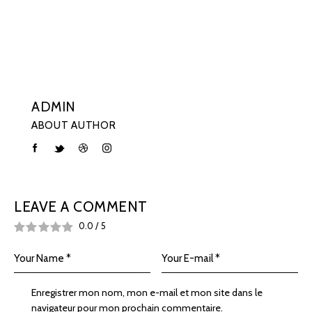
ADMIN
ABOUT AUTHOR
LEAVE A COMMENT
0.0
/
5
Enregistrer mon nom, mon e-mail et mon site dans le
navigateur pour mon prochain commentaire.