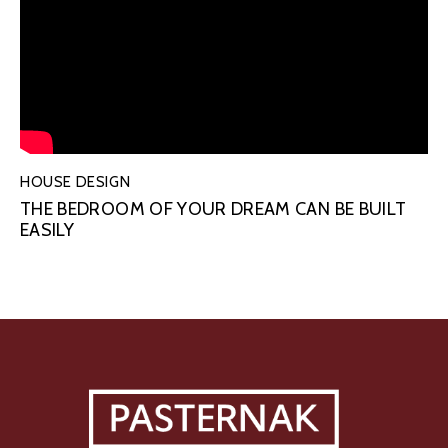
HOUSE DESIGN
THE BEDROOM OF YOUR DREAM CAN BE BUILT
EASILY