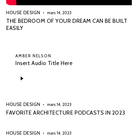
HOUSE DESIGN
mars 14, 2023
THE BEDROOM OF YOUR DREAM CAN BE BUILT
EASILY
AMBER NELSON
Insert Audio Title Here
Lecteur
audio
HOUSE DESIGN
mars 14, 2023
FAVORITE ARCHITECTURE PODCASTS IN 2023
HOUSE DESIGN
mars 14, 2023