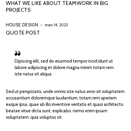
WHAT WE LIKE ABOUT TEAMWORK IN BIG
PROJECTS
HOUSE DESIGN
mars 14, 2023
QUOTE POST
Dipiscing elit, sed do eiusmod tempor incid idunt ut
labore adipiscing et dolore magna minim totam rem
iste natus sit aliqua.
Sed ut perspiciatis, unde omnis iste natus error sit voluptatem
accusantium doloremque laudantium, totam rem aperiam
eaque ipsa, quae ab illo inventore veritatis et quasi architecto
beatae vitae dicta sunt, explicabo. nemo enim ipsam
voluptatem, quia voluptas sit.