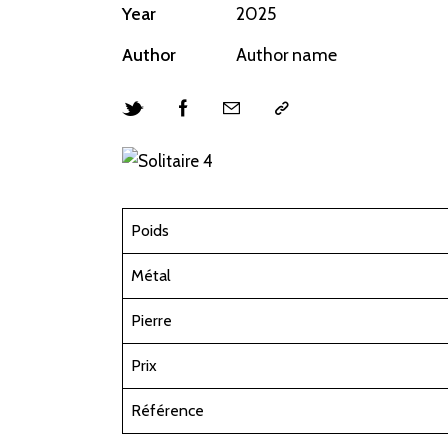
Year
2025
Author
Author name
Poids
Métal
Pierre
Prix
Référence