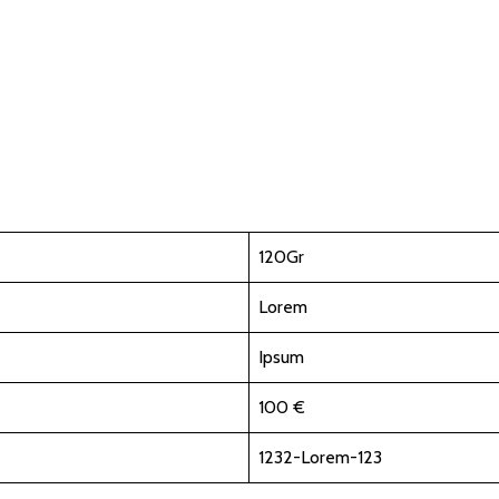
120Gr
Lorem
Ipsum
100 €
1232-Lorem-123