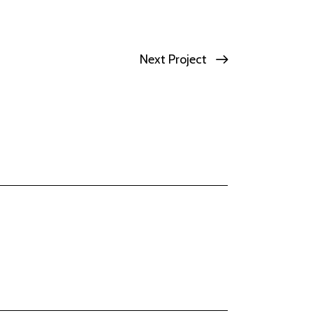
Next Project