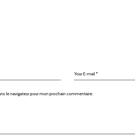
ans le navigateur pour mon prochain commentaire.