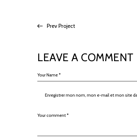
Prev Project
LEAVE A COMMENT
Enregistrer mon nom, mon e-mail et mon site d