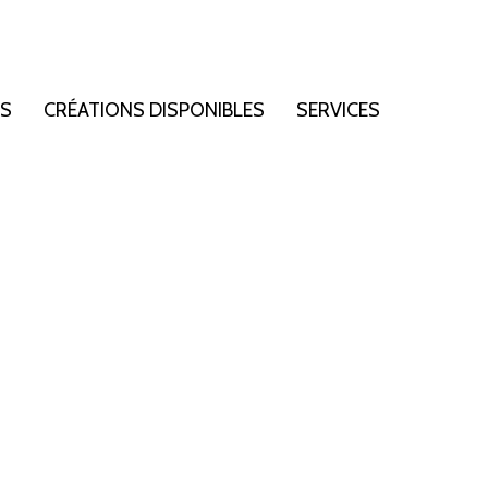
NS
CRÉATIONS DISPONIBLES
SERVICES