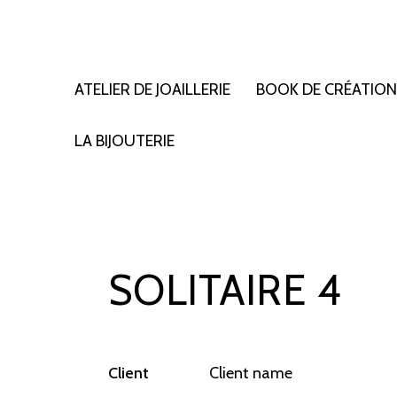
ATELIER DE JOAILLERIE
BOOK DE CRÉATIO
LA BIJOUTERIE
SOLITAIRE 4
Client
Client name