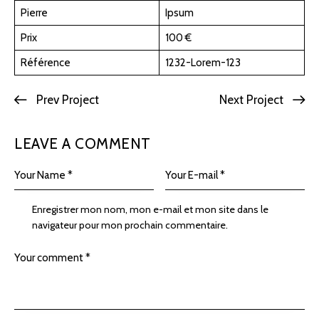
Pierre
Ipsum
Prix
100 €
Référence
1232-Lorem-123
Prev Project
Next Project
LEAVE A COMMENT
Enregistrer mon nom, mon e-mail et mon site dans le
navigateur pour mon prochain commentaire.