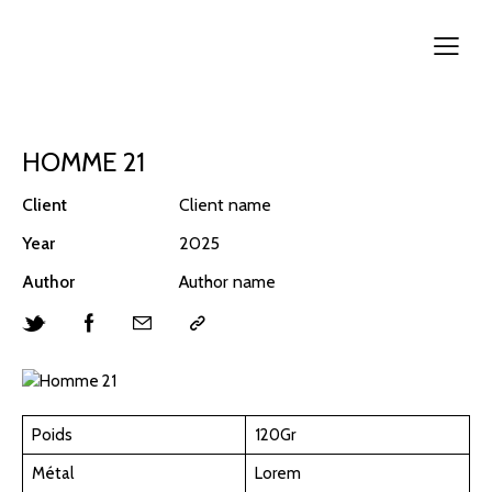
HOMME 21
Client
Client name
Year
2025
Author
Author name
Poids
120Gr
Métal
Lorem