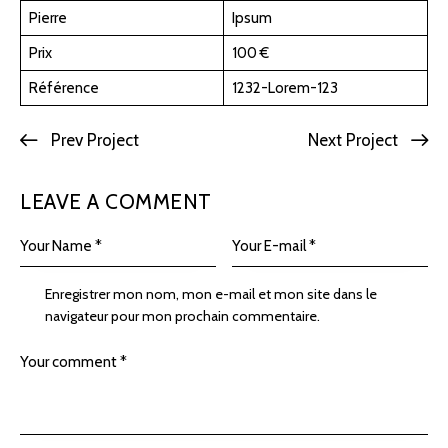
Pierre
Ipsum
Prix
100 €
Référence
1232-Lorem-123
Prev Project
Next Project
LEAVE A COMMENT
Enregistrer mon nom, mon e-mail et mon site dans le
navigateur pour mon prochain commentaire.