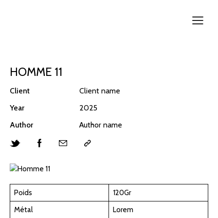
HOMME 11
Client
Client name
Year
2025
Author
Author name
Poids
120Gr
Métal
Lorem