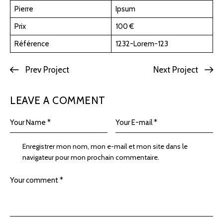
Pierre
Ipsum
Prix
100 €
Référence
1232-Lorem-123
Prev Project
Next Project
LEAVE A COMMENT
Enregistrer mon nom, mon e-mail et mon site dans le
navigateur pour mon prochain commentaire.