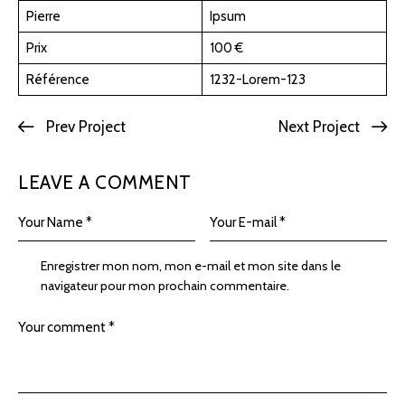
Pierre
Ipsum
Prix
100 €
Référence
1232-Lorem-123
Prev Project
Next Project
LEAVE A COMMENT
Enregistrer mon nom, mon e-mail et mon site dans le
navigateur pour mon prochain commentaire.