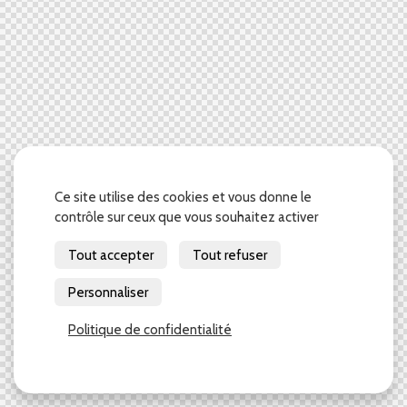
Ce site utilise des cookies et vous donne le
contrôle sur ceux que vous souhaitez activer
Tout accepter
Tout refuser
Personnaliser
Politique de confidentialité